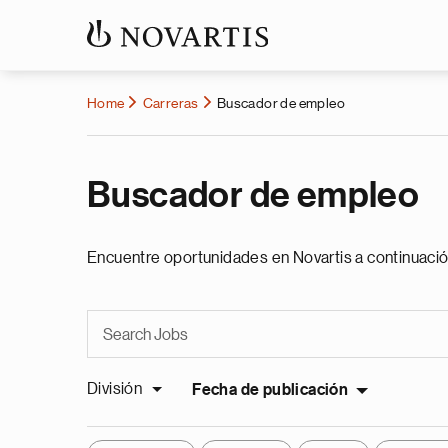
Home
Carreras
Buscador de empleo
Buscador de empleo
Encuentre oportunidades en Novartis a continuació
División
Fecha de publicación