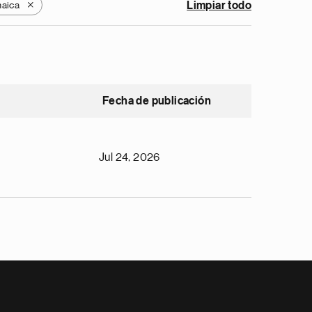
aica
Limpiar todo
X
Fecha de publicación
Jul 24, 2026