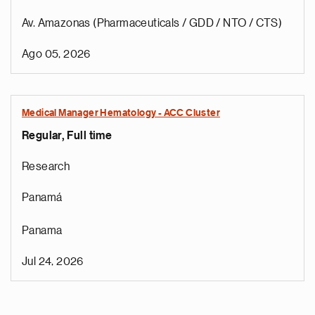
Av. Amazonas (Pharmaceuticals / GDD / NTO / CTS)
Ago 05, 2026
Medical Manager Hematology - ACC Cluster
Regular, Full time
Research
Panamá
Panama
Jul 24, 2026