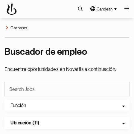
Candean
Carreras
Buscador de empleo
Encuentre oportunidades en Novartis a continuación.
Función
Ubicación (11)