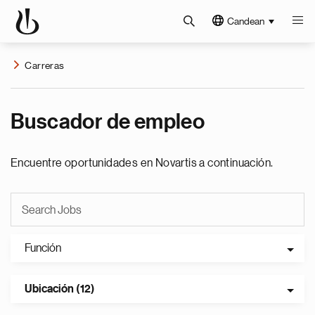
Candean
Carreras
Buscador de empleo
Encuentre oportunidades en Novartis a continuación.
Función
Ubicación (12)