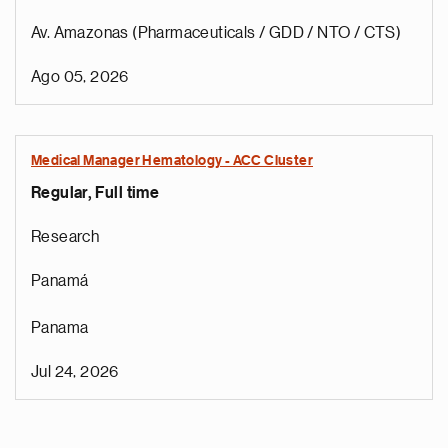
Av. Amazonas (Pharmaceuticals / GDD / NTO / CTS)
Ago 05, 2026
Medical Manager Hematology - ACC Cluster
Regular, Full time
Research
Panamá
Panama
Jul 24, 2026