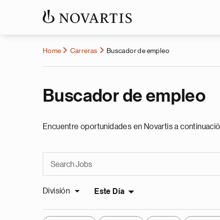
Home
Carreras
Buscador de empleo
Buscador de empleo
Encuentre oportunidades en Novartis a continuació
División
Este Día