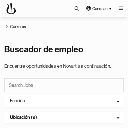
Candean
Carreras
Buscador de empleo
Encuentre oportunidades en Novartis a continuación.
Función
Ubicación (9)