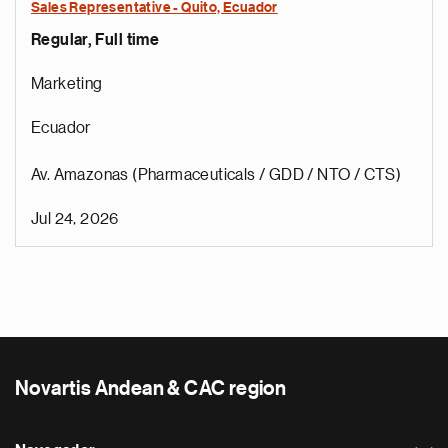
Sales Representative - Quito, Ecuador
Regular, Full time
Marketing
Ecuador
Av. Amazonas (Pharmaceuticals / GDD / NTO / CTS)
Jul 24, 2026
Novartis Andean & CAC region