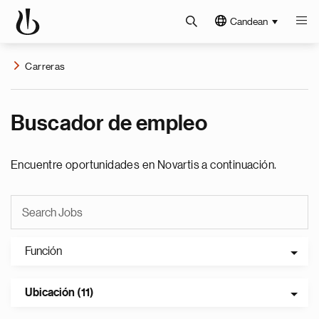
Candean
Carreras
Buscador de empleo
Encuentre oportunidades en Novartis a continuación.
Función
Ubicación (11)