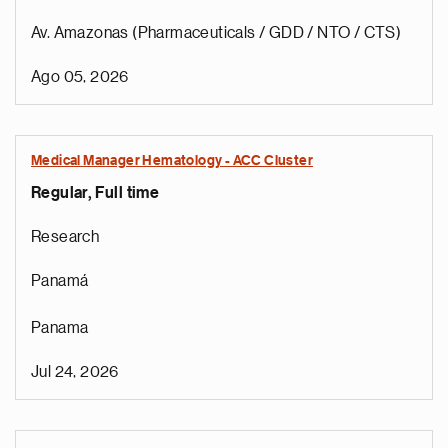
Av. Amazonas (Pharmaceuticals / GDD / NTO / CTS)
Ago 05, 2026
Medical Manager Hematology - ACC Cluster
Regular, Full time
Research
Panamá
Panama
Jul 24, 2026