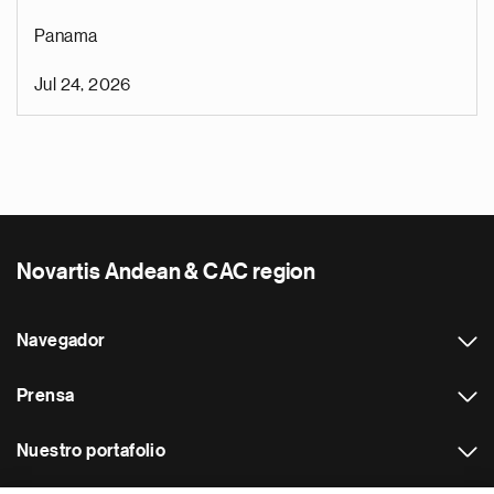
Panama
Jul 24, 2026
Novartis Andean & CAC region
Navegador
Prensa
Nuestro portafolio