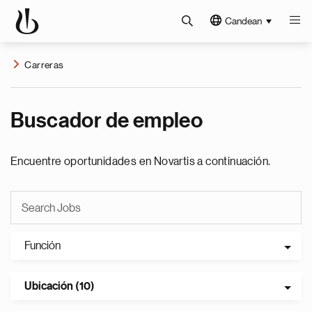
Candean
Carreras
Buscador de empleo
Encuentre oportunidades en Novartis a continuación.
Función
Ubicación (10)