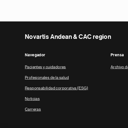
Novartis Andean & CAC region
Navegador
Prensa
Pacientes y cuidadores
Archivo d
Profesionales de la salud
Responsabilidad corporativa (ESG)
Noticias
Carreras