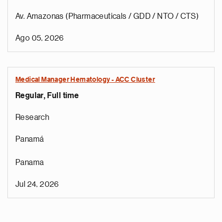
Av. Amazonas (Pharmaceuticals / GDD / NTO / CTS)
Ago 05, 2026
Medical Manager Hematology - ACC Cluster
Regular, Full time
Research
Panamá
Panama
Jul 24, 2026