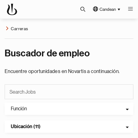
Candean
Carreras
Buscador de empleo
Encuentre oportunidades en Novartis a continuación.
Función
Ubicación (11)