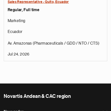
Sales Representative - Quito, Ecuador
Regular, Full time
Marketing
Ecuador
Av. Amazonas (Pharmaceuticals / GDD / NTO / CTS)
Jul 24, 2026
Novartis Andean & CAC region