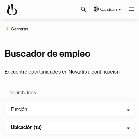
Candean
Carreras
Buscador de empleo
Encuentre oportunidades en Novartis a continuación.
Función
Ubicación (13)