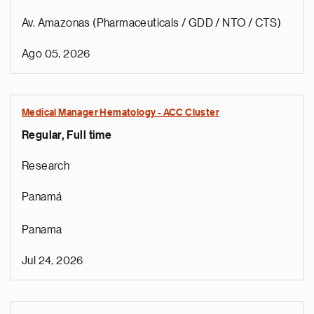
Av. Amazonas (Pharmaceuticals / GDD / NTO / CTS)
Ago 05, 2026
Medical Manager Hematology - ACC Cluster
Regular, Full time
Research
Panamá
Panama
Jul 24, 2026