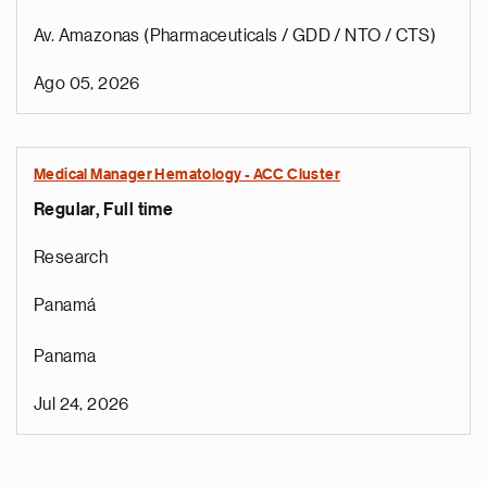
Av. Amazonas (Pharmaceuticals / GDD / NTO / CTS)
Ago 05, 2026
Medical Manager Hematology - ACC Cluster
Regular, Full time
Research
Panamá
Panama
Jul 24, 2026