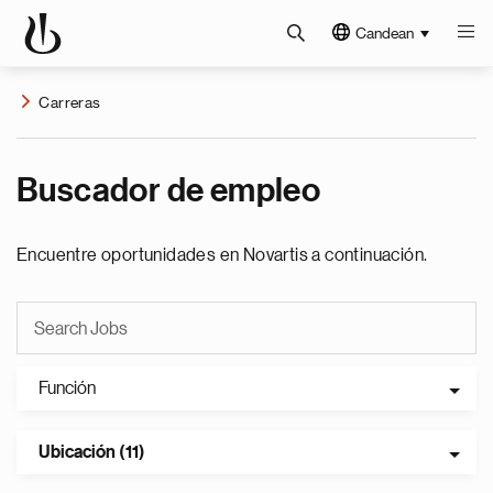
Candean
Carreras
Buscador de empleo
Encuentre oportunidades en Novartis a continuación.
Función
Ubicación (11)