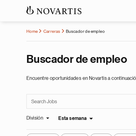
Home
Carreras
Buscador de empleo
Buscador de empleo
Encuentre oportunidades en Novartis a continuació
División
Esta semana