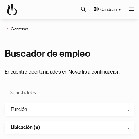
Candean
Carreras
Buscador de empleo
Encuentre oportunidades en Novartis a continuación.
Función
Ubicación (8)