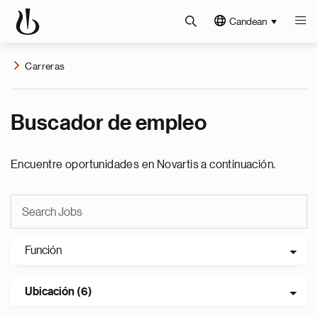
Candean
Carreras
Buscador de empleo
Encuentre oportunidades en Novartis a continuación.
Función
Ubicación (6)