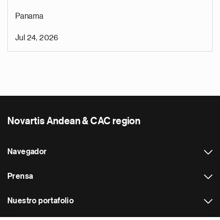
Panama
Jul 24, 2026
Novartis Andean & CAC region
Navegador
Prensa
Nuestro portafolio