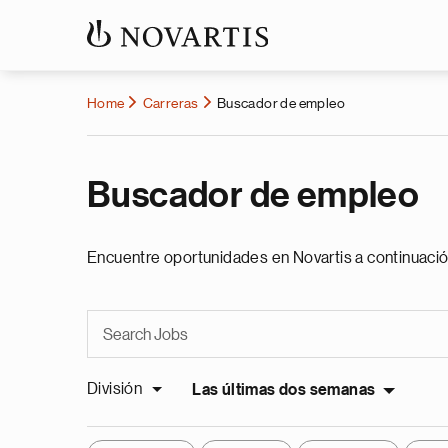
Home
Carreras
Buscador de empleo
Buscador de empleo
Encuentre oportunidades en Novartis a continuació
División
Las últimas dos semanas