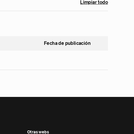
Limpiar todo
Fecha de publicación
Otras webs