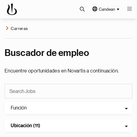
Candean
Carreras
Buscador de empleo
Encuentre oportunidades en Novartis a continuación.
Función
Ubicación (11)