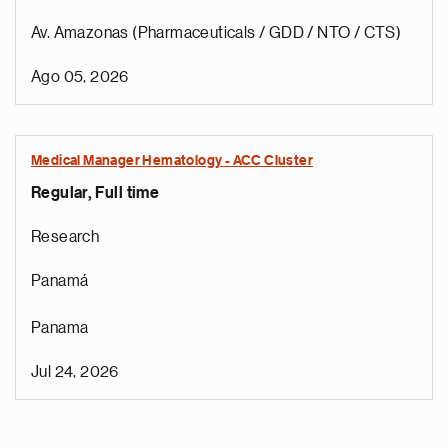
Av. Amazonas (Pharmaceuticals / GDD / NTO / CTS)
Ago 05, 2026
Medical Manager Hematology - ACC Cluster
Regular, Full time
Research
Panamá
Panama
Jul 24, 2026