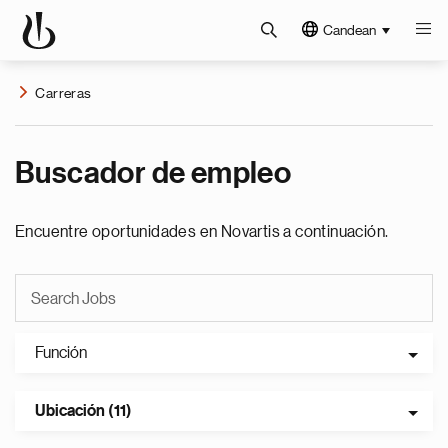
Candean
Carreras
Buscador de empleo
Encuentre oportunidades en Novartis a continuación.
Función
Ubicación (11)