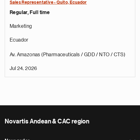
Sales Representative - Quito, Ecuador
Regular, Full time
Marketing
Ecuador
Av. Amazonas (Pharmaceuticals / GDD / NTO / CTS)
Jul 24, 2026
Novartis Andean & CAC region