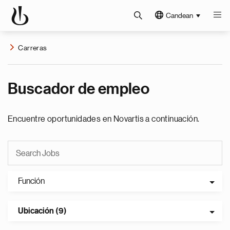
Candean
Carreras
Buscador de empleo
Encuentre oportunidades en Novartis a continuación.
Función
Ubicación (9)