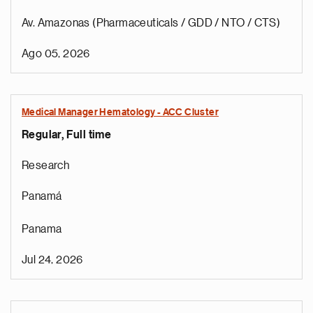
Av. Amazonas (Pharmaceuticals / GDD / NTO / CTS)
Ago 05, 2026
Medical Manager Hematology - ACC Cluster
Regular, Full time
Research
Panamá
Panama
Jul 24, 2026