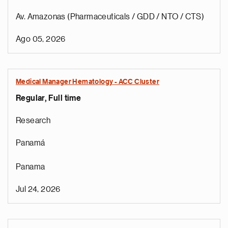
Av. Amazonas (Pharmaceuticals / GDD / NTO / CTS)
Ago 05, 2026
Medical Manager Hematology - ACC Cluster
Regular, Full time
Research
Panamá
Panama
Jul 24, 2026