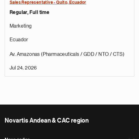
Sales Representative - Quito, Ecuador
Regular, Full time
Marketing
Ecuador
Av. Amazonas (Pharmaceuticals / GDD / NTO / CTS)
Jul 24, 2026
Novartis Andean & CAC region