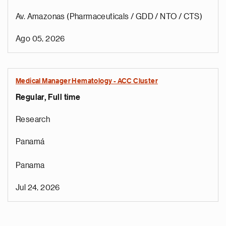
Av. Amazonas (Pharmaceuticals / GDD / NTO / CTS)
Ago 05, 2026
Medical Manager Hematology - ACC Cluster
Regular, Full time
Research
Panamá
Panama
Jul 24, 2026