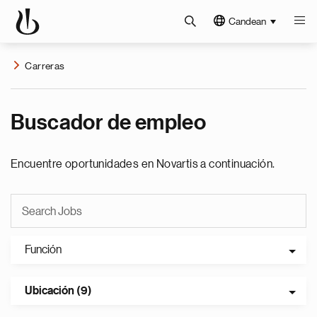
Candean
Carreras
Buscador de empleo
Encuentre oportunidades en Novartis a continuación.
Función
Ubicación (9)