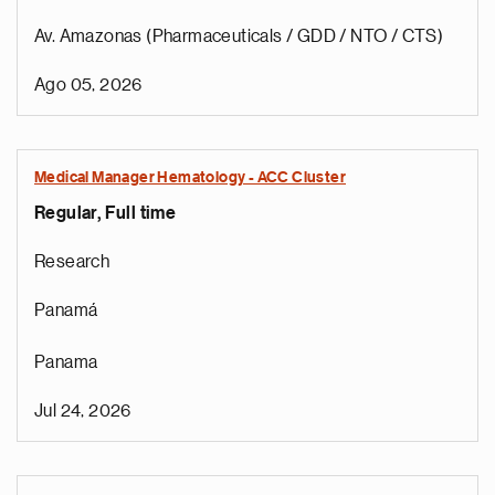
Av. Amazonas (Pharmaceuticals / GDD / NTO / CTS)
Ago 05, 2026
Medical Manager Hematology - ACC Cluster
Regular, Full time
Research
Panamá
Panama
Jul 24, 2026