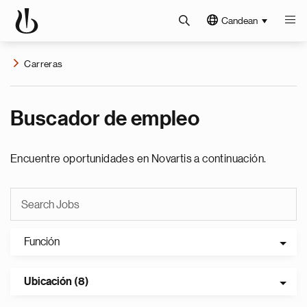
Candean
Carreras
Buscador de empleo
Encuentre oportunidades en Novartis a continuación.
Función
Ubicación (8)