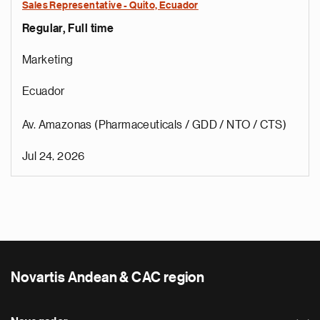
Sales Representative - Quito, Ecuador
Regular, Full time
Marketing
Ecuador
Av. Amazonas (Pharmaceuticals / GDD / NTO / CTS)
Jul 24, 2026
Novartis Andean & CAC region