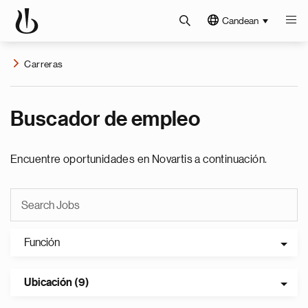
Candean
Carreras
Buscador de empleo
Encuentre oportunidades en Novartis a continuación.
Función
Ubicación (9)