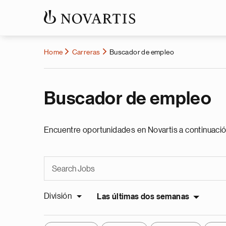
Home
Carreras
Buscador de empleo
Buscador de empleo
Encuentre oportunidades en Novartis a continuació
División
Las últimas dos semanas