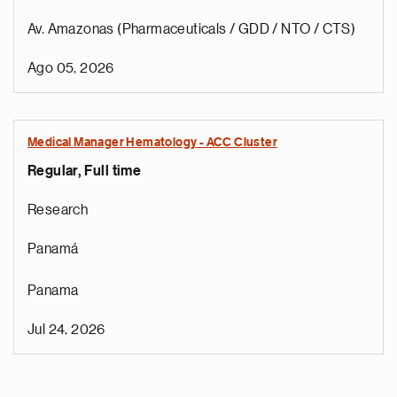
Av. Amazonas (Pharmaceuticals / GDD / NTO / CTS)
Ago 05, 2026
Medical Manager Hematology - ACC Cluster
Regular, Full time
Research
Panamá
Panama
Jul 24, 2026