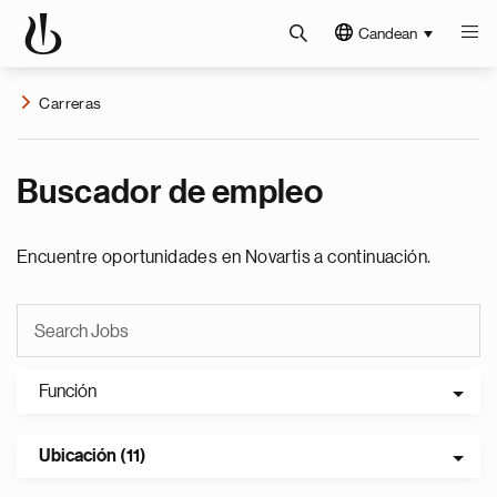
Candean
Carreras
Buscador de empleo
Encuentre oportunidades en Novartis a continuación.
Función
Ubicación (11)