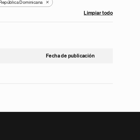
República Dominicana
X
Limpiar todo
Fecha de publicación