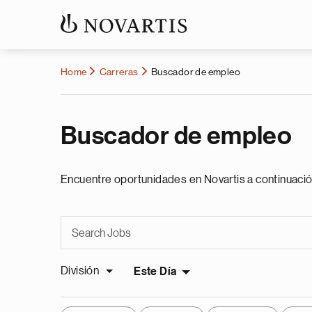
Home
Carreras
Buscador de empleo
Buscador de empleo
Encuentre oportunidades en Novartis a continuació
División
Este Día