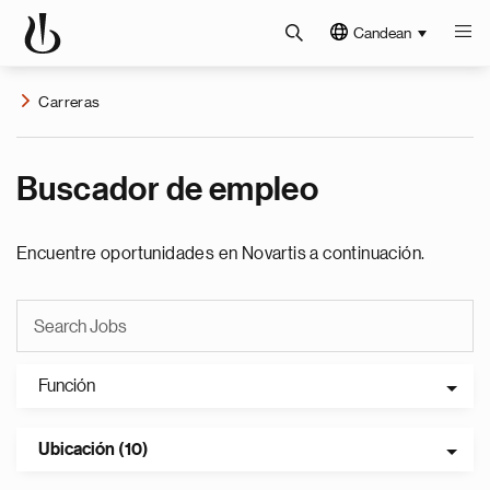
Candean
Carreras
Buscador de empleo
Encuentre oportunidades en Novartis a continuación.
Función
Ubicación (10)