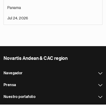
Panama
Jul 24, 2026
Novartis Andean & CAC region
Navegador
Prensa
Nuestro portafolio