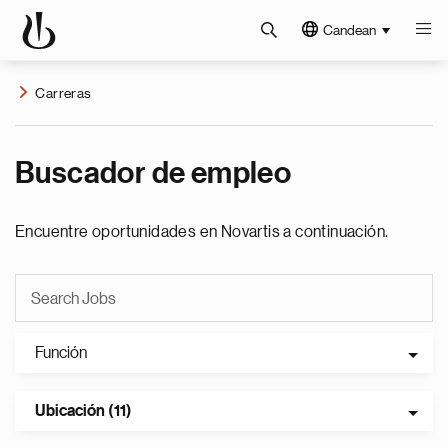
Candean
Carreras
Buscador de empleo
Encuentre oportunidades en Novartis a continuación.
Función
Ubicación (11)