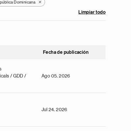
pública Dominicana
X
Limpiar todo
Fecha de publicación
s
cals / GDD /
Ago 05, 2026
Jul 24, 2026