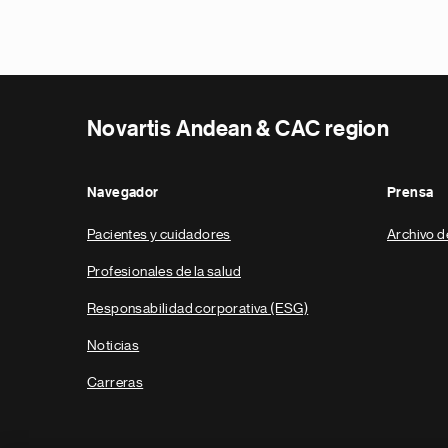
Novartis Andean & CAC region
Navegador
Prensa
Pacientes y cuidadores
Archivo d
Profesionales de la salud
Responsabilidad corporativa (ESG)
Noticias
Carreras