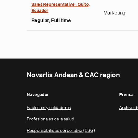
Sales Representative - Quito,
Ecuador
Marketing
Regular, Full time
Novartis Andean & CAC region
Navegador
Prensa
Pacientes y cuidadores
Archivo d
Profesionales de la salud
Responsabilidad corporativa (ESG)