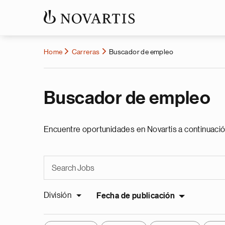
Home
Carreras
Buscador de empleo
Buscador de empleo
Encuentre oportunidades en Novartis a continuació
División
Fecha de publicación