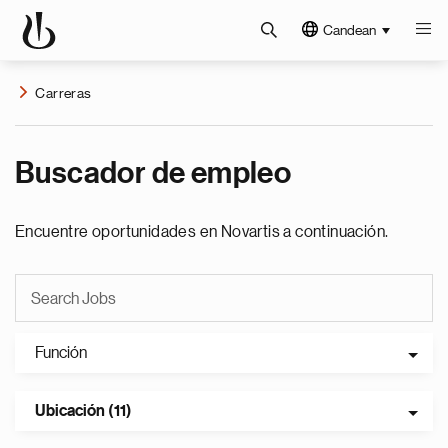
Candean
Carreras
Buscador de empleo
Encuentre oportunidades en Novartis a continuación.
Función
Ubicación (11)