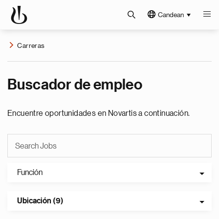
Candean
Carreras
Buscador de empleo
Encuentre oportunidades en Novartis a continuación.
Función
Ubicación (9)