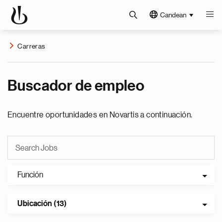
Candean
Carreras
Buscador de empleo
Encuentre oportunidades en Novartis a continuación.
Función
Ubicación (13)