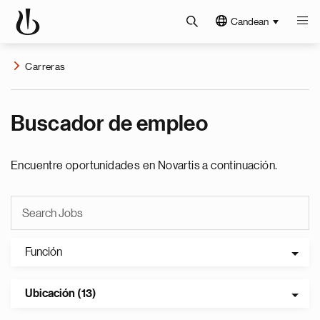
Candean
Carreras
Buscador de empleo
Encuentre oportunidades en Novartis a continuación.
Función
Ubicación (13)