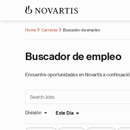
Home
Carreras
Buscador de empleo
Buscador de empleo
Encuentre oportunidades en Novartis a continuació
División
Este Día