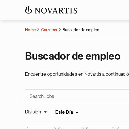
Home
Carreras
Buscador de empleo
Buscador de empleo
Encuentre oportunidades en Novartis a continuació
División
Este Día