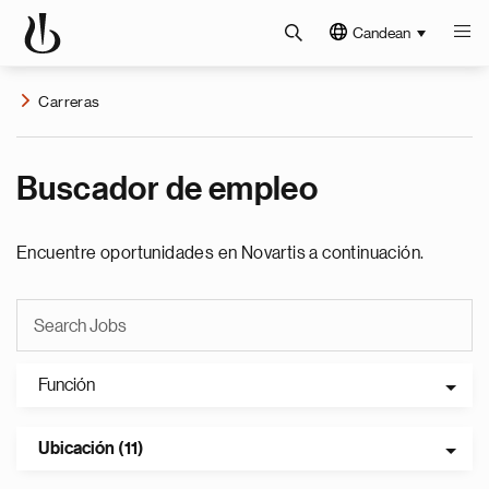
Candean
Carreras
Buscador de empleo
Encuentre oportunidades en Novartis a continuación.
Función
Ubicación (11)