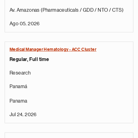
Av. Amazonas (Pharmaceuticals / GDD / NTO / CTS)
Ago 05, 2026
Medical Manager Hematology - ACC Cluster
Regular, Full time
Research
Panamá
Panama
Jul 24, 2026