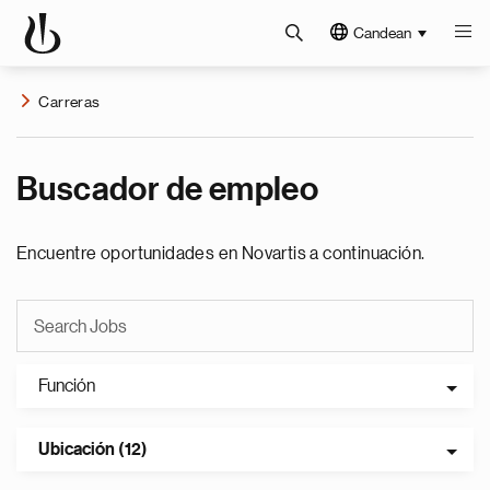
Candean
Carreras
Buscador de empleo
Encuentre oportunidades en Novartis a continuación.
Función
Ubicación (12)