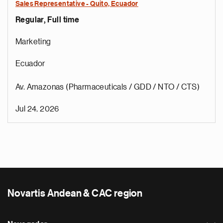
Sales Representative - Quito, Ecuador
Regular, Full time
Marketing
Ecuador
Av. Amazonas (Pharmaceuticals / GDD / NTO / CTS)
Jul 24, 2026
Novartis Andean & CAC region