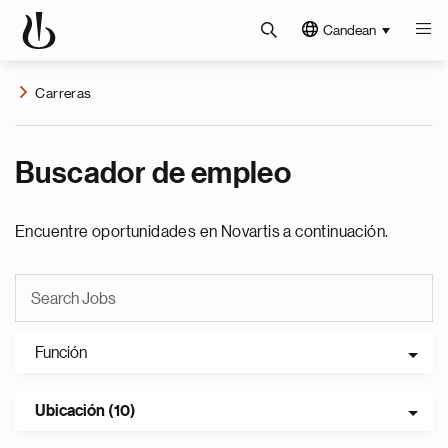
Candean
Carreras
Buscador de empleo
Encuentre oportunidades en Novartis a continuación.
Función
Ubicación (10)