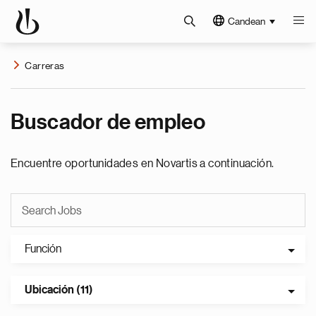
Candean
Carreras
Buscador de empleo
Encuentre oportunidades en Novartis a continuación.
Función
Ubicación (11)