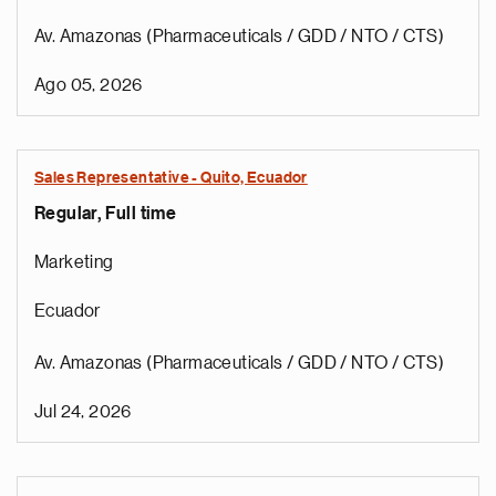
Av. Amazonas (Pharmaceuticals / GDD / NTO / CTS)
Ago 05, 2026
Sales Representative - Quito, Ecuador
Regular, Full time
Marketing
Ecuador
Av. Amazonas (Pharmaceuticals / GDD / NTO / CTS)
Jul 24, 2026