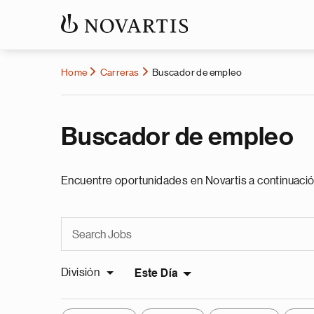
Home
Carreras
Buscador de empleo
Buscador de empleo
Encuentre oportunidades en Novartis a continuació
División
Este Día