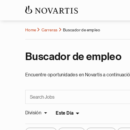
Home
Carreras
Buscador de empleo
Buscador de empleo
Encuentre oportunidades en Novartis a continuació
División
Este Día