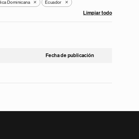
ica Dominicana
Ecuador
X
X
Limpiar todo
Fecha de publicación