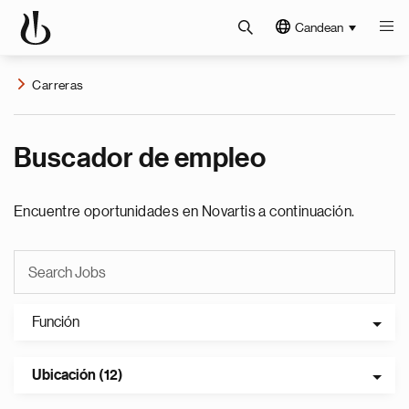
Candean
Carreras
Buscador de empleo
Encuentre oportunidades en Novartis a continuación.
Función
Ubicación (12)