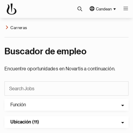
Candean
Carreras
Buscador de empleo
Encuentre oportunidades en Novartis a continuación.
Función
Ubicación (11)