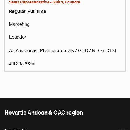
Sales Representative - Quito, Ecuador
Regular, Full time
Marketing
Ecuador
Av. Amazonas (Pharmaceuticals / GDD / NTO / CTS)
Jul 24, 2026
Novartis Andean & CAC region