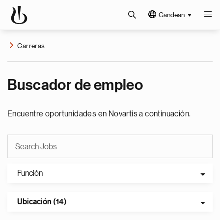
Candean
Carreras
Buscador de empleo
Encuentre oportunidades en Novartis a continuación.
Función
Ubicación (14)