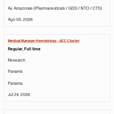
Av. Amazonas (Pharmaceuticals / GDD / NTO / CTS)
Ago 05, 2026
Medical Manager Hematology - ACC Cluster
Regular, Full time
Research
Panamá
Panama
Jul 24, 2026