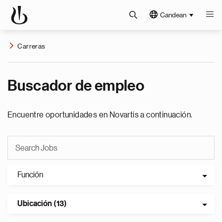
Candean
Carreras
Buscador de empleo
Encuentre oportunidades en Novartis a continuación.
Función
Ubicación (13)