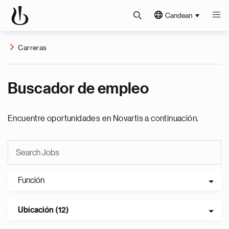
Candean
Carreras
Buscador de empleo
Encuentre oportunidades en Novartis a continuación.
Función
Ubicación (12)