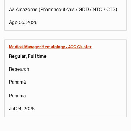
Av. Amazonas (Pharmaceuticals / GDD / NTO / CTS)
Ago 05, 2026
Medical Manager Hematology - ACC Cluster
Regular, Full time
Research
Panamá
Panama
Jul 24, 2026