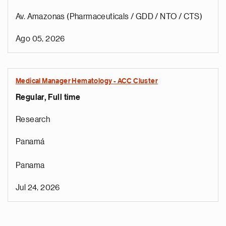
Av. Amazonas (Pharmaceuticals / GDD / NTO / CTS)
Ago 05, 2026
Medical Manager Hematology - ACC Cluster
Regular, Full time
Research
Panamá
Panama
Jul 24, 2026