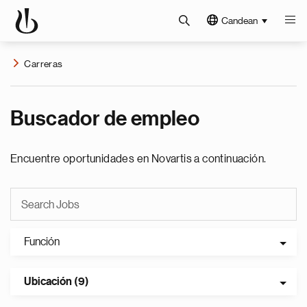
Candean
Carreras
Buscador de empleo
Encuentre oportunidades en Novartis a continuación.
Función
Ubicación (9)