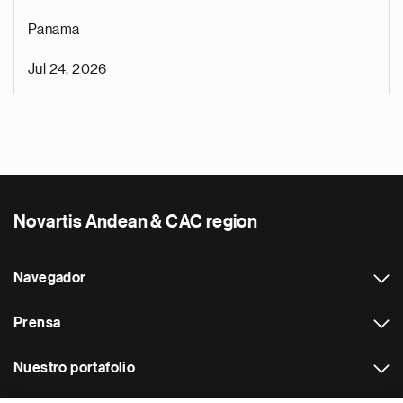
Panama
Jul 24, 2026
Novartis Andean & CAC region
Navegador
Prensa
Nuestro portafolio