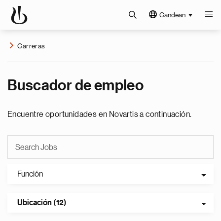
Candean
Carreras
Buscador de empleo
Encuentre oportunidades en Novartis a continuación.
Función
Ubicación (12)