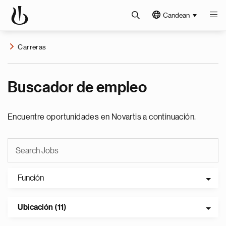
Candean
Carreras
Buscador de empleo
Encuentre oportunidades en Novartis a continuación.
Función
Ubicación (11)