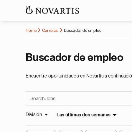
Home
Carreras
Buscador de empleo
Buscador de empleo
Encuentre oportunidades en Novartis a continuació
División
Las últimas dos semanas